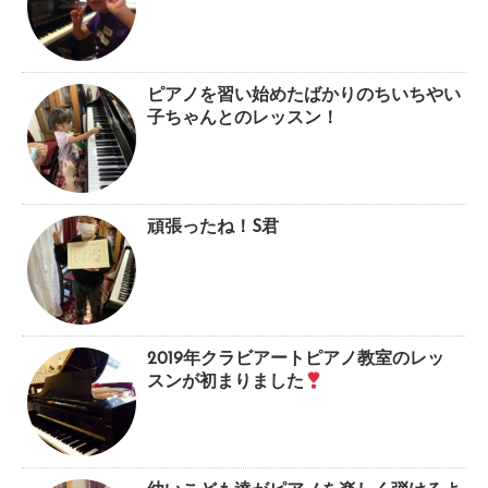
ピアノを習い始めたばかりのちいちやい
子ちゃんとのレッスン！
頑張ったね！S君
2019年クラビアートピアノ教室のレッ
スンが初まりました