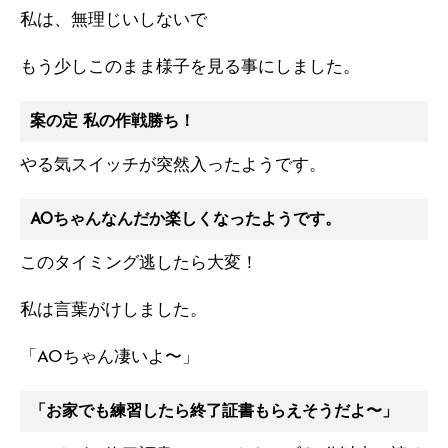
私は、無理じいしないで
もう少しこのまま様子を見る事にしました。
案の定 私の作戦勝ち！
やる気スイッチが突然入ったようです。
AOちゃんなんだか楽しくなったようです。
このタイミング逃したら大変！
私は言葉がけしました。
「AOちゃん凄いよ〜」
「お家でも練習したら終了証書もらえそうだよ〜」