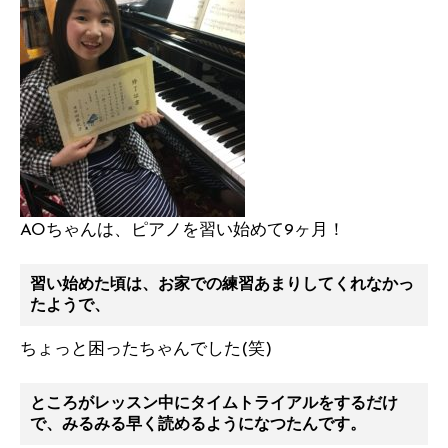
AOちゃんは、ピアノを習い始めて9ヶ月！
習い始めた頃は、お家での練習あまりしてくれなかっ
たようで、
ちょっと困ったちゃんでした(笑)
ところがレッスン中にタイムトライアルをするだけ
で、みるみる早く読めるようになつたんです。