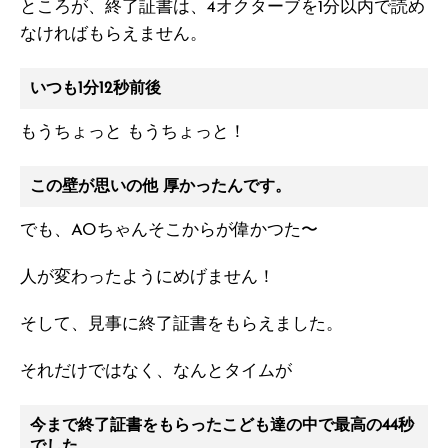
ところが、終了証書は、4オクターブを1分以内で読め
なければもらえません。
いつも1分12秒前後
もうちょっと もうちょっと！
この壁が思いの他 厚かったんです。
でも、AOちゃんそこからが偉かつた〜
人が変わったようにめげません！
そして、見事に終了証書をもらえました。
それだけではなく、なんとタイムが
今まで終了証書をもらったこども達の中で最高の44秒
でした。