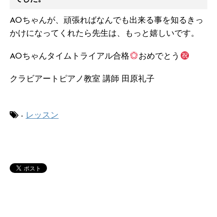
AOちゃんが、頑張ればなんでも出来る事を知るきっ
かけになってくれたら先生は、もっと嬉しいです。
AOちゃんタイムトライアル合格
おめでとう
クラビアートピアノ教室 講師 田原礼子
-
レッスン