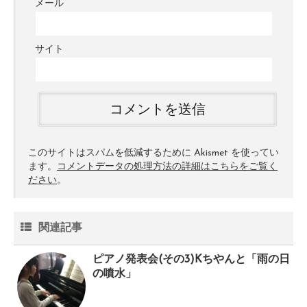
メール
サイト
このサイトはスパムを低減するために Akismet を使ってい
ます。
コメントデータの処理方法の詳細はこちらをご覧く
ださい
。
関連記事
ピアノ発表会(その3)Kちやんと「雨の日
の噴水」