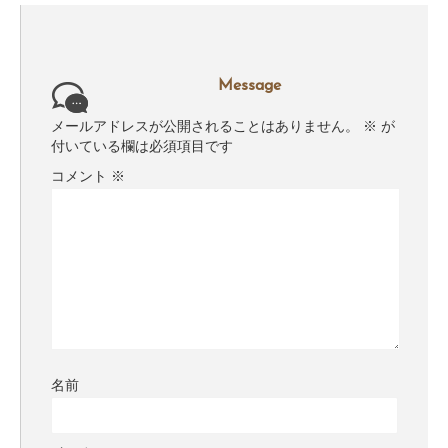
Message
メールアドレスが公開されることはありません。
※
が
付いている欄は必須項目です
コメント
※
名前