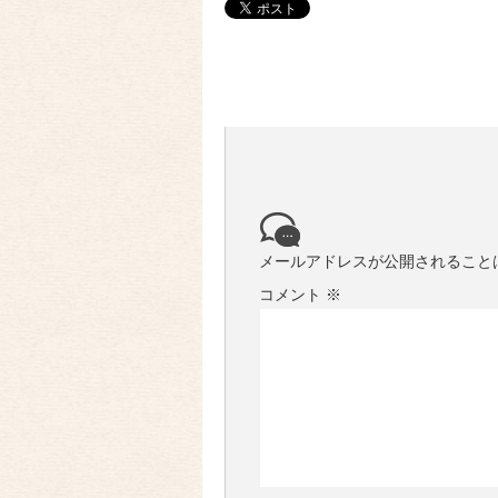
メールアドレスが公開されること
コメント
※