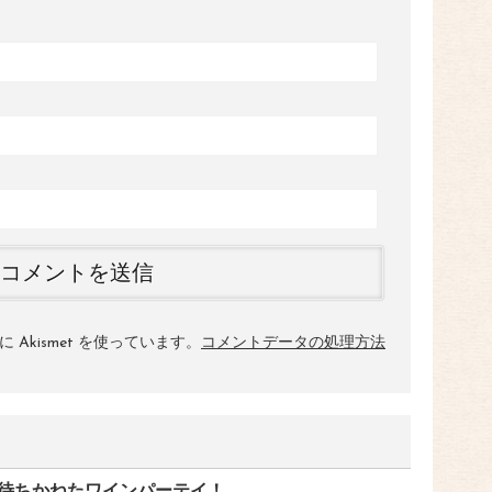
Akismet を使っています。
コメントデータの処理方法