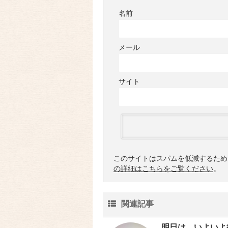
名前
メール
サイト
このサイトはスパムを低減するために 
の詳細はこちらをご覧ください
。
関連記事