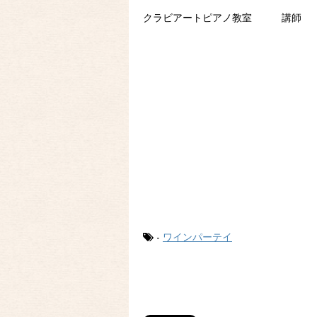
クラビアートピアノ教室 講師 
-
ワインパーテイ