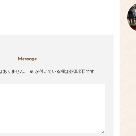
Message
はありません。
※
が付いている欄は必須項目です