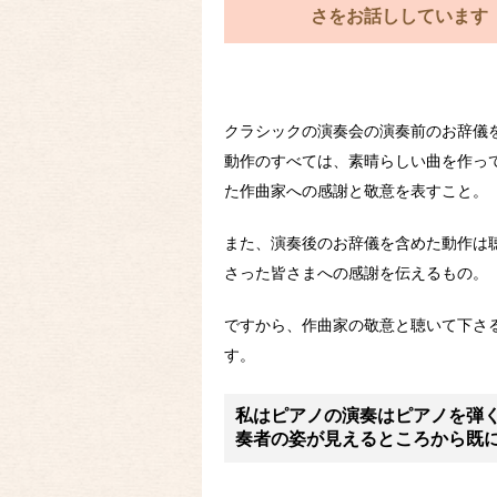
さをお話ししています
クラシックの演奏会の演奏前のお辞儀
動作のすべては、素晴らしい曲を作っ
た作曲家への感謝と敬意を表すこと。
また、演奏後のお辞儀を含めた動作は
さった皆さまへの感謝を伝えるもの。
ですから、作曲家の敬意と聴いて下さ
す。
私はピアノの演奏はピアノを弾
奏者の姿が見えるところから既