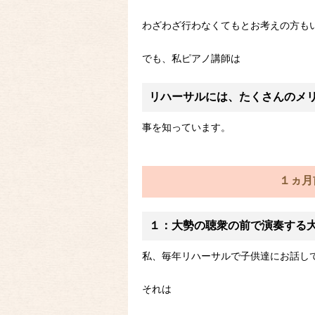
わざわざ行わなくてもとお考えの方も
でも、私ピアノ講師は
リハーサルには、たくさんのメ
事を知っています。
１ヵ月
１：大勢の聴衆の前で演奏する
私、毎年リハーサルで子供達にお話し
それは