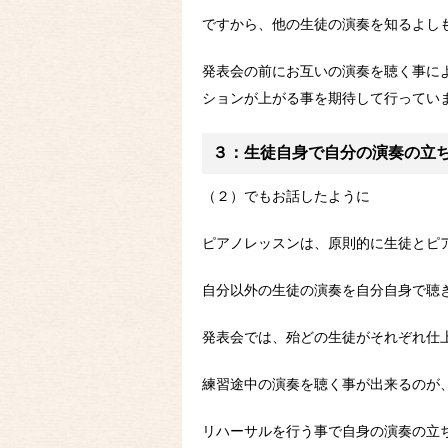
ですから、他の生徒の演奏を知るよし
発表会の前にお互いの演奏を聴く事に
ションが上がる事を期待して行ってい
３：生徒自身で自分の演奏の立
（２）でもお話したように
ピアノレッスンは、原則的に生徒とピ
自分以外の生徒の演奏を自分自身で聴
発表会では、殆どの生徒がそれぞれ仕
練習途中の演奏を聴く事が出来るのが
リハーサルを行う事で自身の演奏の立