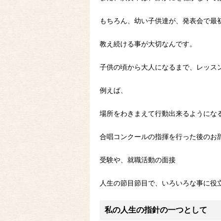
もちろん、幼い子供達が、発表会で最
教え続ける事が大切なんです。
子供の頃から大人になるまで、レッス
例えば、
場所をわきまえて行動出来るようにな
合唱コンクールの指揮を行った後のお
受験や、就職活動の面接
人生の節目節目で、いろいろな事に役
私の人生の指針の一つとして