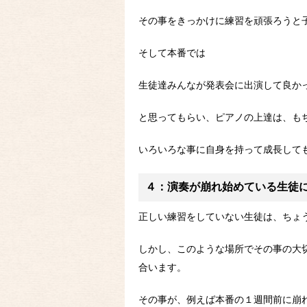
その事をきっかけに練習を頑張ろうと
そして本番では
生徒達みんなが発表会に出演して良か
と思ってもらい、ピアノの上達は、も
いろいろな事に自身を持って成長して
４：演奏が崩れ始めている生徒
正しい練習をしていない生徒は、ちょ
しかし、このような場所でその事の大
合います。
その事が、例えば本番の１週間前に崩