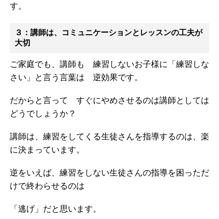
す。
３：講師は、コミュニケーションとレッスンの工夫が
大切
ご家庭でも、講師も 練習しないお子様に「練習しな
さい」と言う言葉は 逆効果です。
だからと言って すぐにやめさせるのは講師としては
どうでしょうか？
講師は、練習をしてくる生徒さんを指導するのは、楽
に決まっています。
逆をいえば、練習をしない生徒さんの指導を困っただ
けで終わらせるのは
「逃げ」だと思います。