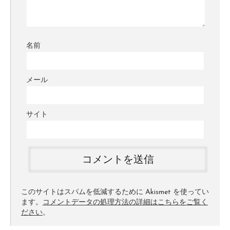
名前
メール
サイト
このサイトはスパムを低減するために Akismet を使ってい
ます。
コメントデータの処理方法の詳細はこちらをご覧く
ださい
。