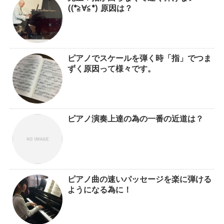
((*≧∀≦*) 原因は？
ピアノでスケールを弾く時「指」でつま
ずく原因って様々です。
ピアノ演奏上達の為の一番の近道は？
ピアノ曲の速いパッセージを楽に弾ける
ようになる為に！