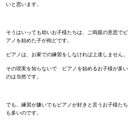
いと思います。
そうはいっても幼いお子様たちは、ご両親の意思でピ
アノを始めた子が殆どです。
ピアノは、お家での練習をしなければ上達しません。
その現実を知らないで ピアノを始めるお子様が多い
のは当然です。
でも、練習が嫌いでもピアノが好きと言うお子様たち
も多いのです。