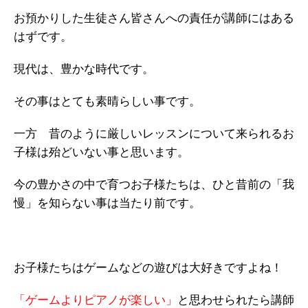
お預かりした生徒さん皆さんへの責任が講師にはある
はずです。
現代は、豊かな時代です。
その事はとても素晴らしい事です。
一方 昔のように厳しいレッスンについて来られるお
子様は殆どいない事と思います。
今の豊かさの中で育つお子様たちは、ひと昔前の「我
慢」を知らない事は当たり前です。
お子様たちはゲームなどの遊びは大好きですよね！
「ゲームよりピアノが楽しい」
と思わせられたら講師