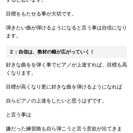
すると思います。
目標をもたせる事が大切です。
弾きたい曲が弾けるようになると言う事は自信になり
ます。
２：自信は、教材の幅が広がっていく！
好きな曲をを弾く事でピアノが上達すれば、目標も高
くなります。
目標が高くなり更に好きな曲を弾けるようになれば
自らピアノの上達をしたいと思うはずです。
と言う事は
嫌だった練習曲も自ら弾こうと言う意欲が出てきま