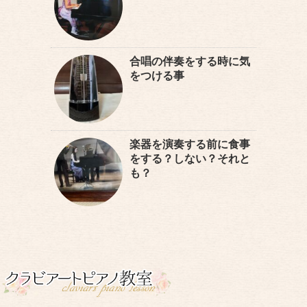
合唱の伴奏をする時に気
をつける事
楽器を演奏する前に食事
をする？しない？それと
も？