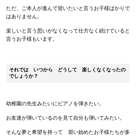
ただ、ご本人が進んで習いたいと言うお子様ばかりで
はありません。
楽しいと言う思いがなくなって仕方なく続けていると
言うお子様もいます。
それでは いつから どうして 楽しくなくなったの
でしょうか？
幼稚園の先生みたいにピアノを弾きたい。
お友達が弾いているのを見て自分も弾いてみたい。
そんな夢と希望を持って 習い始めたお子様たちが多