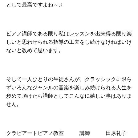
として最高ですよね～♫
ピアノ講師である限り私はレッスンを出来得る限り楽
しいと思わせられる指導の工夫をし続けなければいけ
ないと改めて思います。
そして一人ひとりの生徒さんが、クラッシックに限ら
ずいろんなジャンルの音楽を楽しみ続けられる人生を
歩めて頂けたら講師としてこんなに嬉しい事はありま
せん。
クラビアートピアノ教室 講師 田原礼子