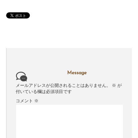
Message
メールアドレスが公開されることはありません。
※
が
付いている欄は必須項目です
コメント
※