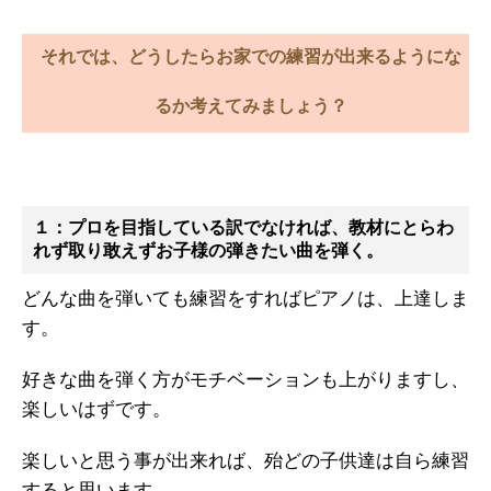
それでは、どうしたらお家での練習が出来るようにな
るか考えてみましょう？
１：プロを目指している訳でなければ、教材にとらわ
れず取り敢えずお子様の弾きたい曲を弾く。
どんな曲を弾いても練習をすればピアノは、上達しま
す。
好きな曲を弾く方がモチベーションも上がりますし、
楽しいはずです。
楽しいと思う事が出来れば、殆どの子供達は自ら練習