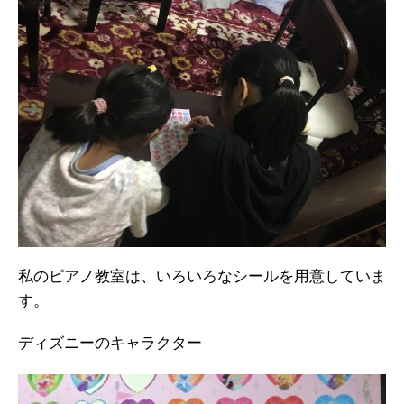
私のピアノ教室は、いろいろなシールを用意していま
す。
ディズニーのキャラクター