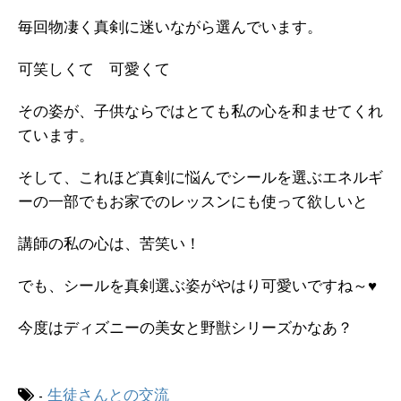
毎回物凄く真剣に迷いながら選んでいます。
可笑しくて 可愛くて
その姿が、子供ならではとても私の心を和ませてくれ
ています。
そして、これほど真剣に悩んでシールを選ぶエネルギ
ーの一部でもお家でのレッスンにも使って欲しいと
講師の私の心は、苦笑い！
でも、シールを真剣選ぶ姿がやはり可愛いですね～♥
今度はディズニーの美女と野獣シリーズかなあ？
-
生徒さんとの交流