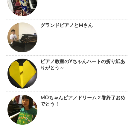
グランドピアノとMさん
ピアノ教室のYちゃんハートの折り紙あ
りがとう～
MOちゃんピアノドリーム２巻終了おめ
でとう！