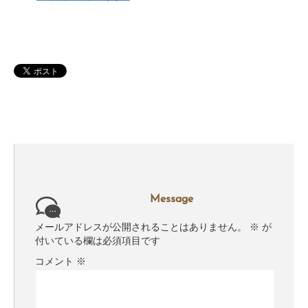
Message
メールアドレスが公開されることはありません。
※
が
付いている欄は必須項目です
コメント
※