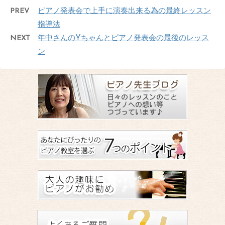
PREV
ピアノ発表会で上手に演奏出来る為の最終レッスン
指導法
NEXT
年中さんのYちゃんとピアノ発表会の最後のレッス
ン