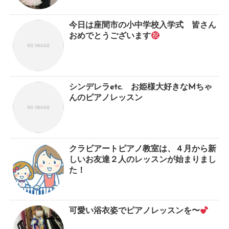
今日は座間市の小中学校入学式 皆さん
おめでとうございます
シンデレラetc. お姫様大好きなMちゃ
んのピアノレッスン
クラビアートピアノ教室は、４月から新
しいお友達２人のレッスンが始まりまし
た！
可愛い浴衣姿でピアノレッスンを〜