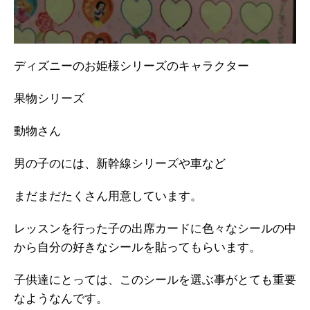
ディズニーのお姫様シリーズのキャラクター
果物シリーズ
動物さん
男の子のには、新幹線シリーズや車など
まだまだたくさん用意しています。
レッスンを行った子の出席カードに色々なシールの中
から自分の好きなシールを貼ってもらいます。
子供達にとっては、このシールを選ぶ事がとても重要
なようなんです。