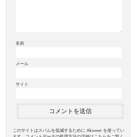
名前
メール
サイト
このサイトはスパムを低減するために Akismet を使ってい
ます。
コメントデータの処理方法の詳細はこちらをご覧く