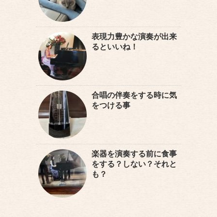
表現力豊かな演奏が出来
るといいね！
合唱の伴奏をする時に気
をつける事
楽器を演奏する前に食事
をする？しない？それと
も？