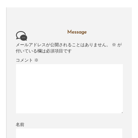
Message
メールアドレスが公開されることはありません。
※
が
付いている欄は必須項目です
コメント
※
名前