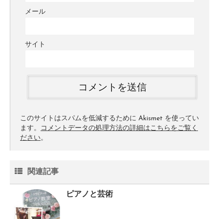
メール
サイト
このサイトはスパムを低減するために Akismet を使ってい
ます。
コメントデータの処理方法の詳細はこちらをご覧く
ださい
。
関連記事
ピアノと芸術