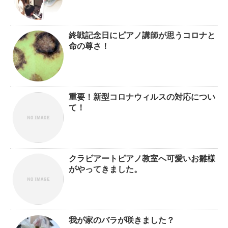
終戦記念日にピアノ講師が思うコロナと
命の尊さ！
重要！新型コロナウィルスの対応につい
て！
クラビアートピアノ教室へ可愛いお雛様
がやってきました。
我が家のバラが咲きました？