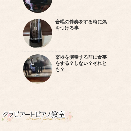
合唱の伴奏をする時に気
をつける事
楽器を演奏する前に食事
をする？しない？それと
も？