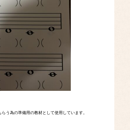
もらう為の準備用の教材として使用しています。