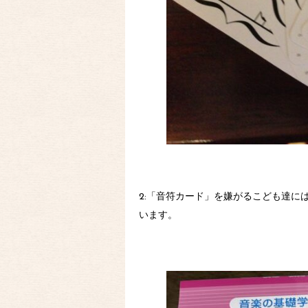
2:「音符カード」を嫌がるこども達に
います。