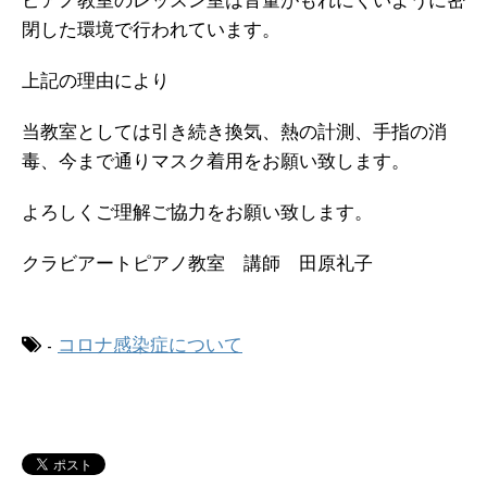
ピアノ教室のレッスン室は音量がもれにくいように密
閉した環境で行われています。
上記の理由により
当教室としては引き続き換気、熱の計測、手指の消
毒、今まで通りマスク着用をお願い致します。
よろしくご理解ご協力をお願い致します。
クラビアートピアノ教室 講師 田原礼子
-
コロナ感染症について