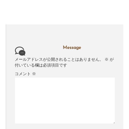
Message
メールアドレスが公開されることはありません。
※
が
付いている欄は必須項目です
コメント
※