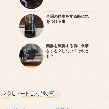
合唱の伴奏をする時に気
をつける事
楽器を演奏する前に食事
をする？しない？それと
も？