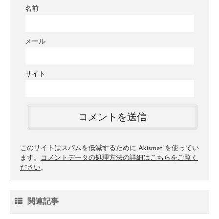
名前
メール
サイト
このサイトはスパムを低減するために Akismet を使ってい
ます。
コメントデータの処理方法の詳細はこちらをご覧く
ださい
。
関連記事