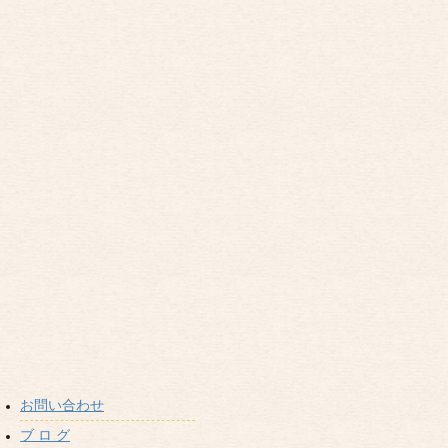
お問い合わせ
ブ ロ グ