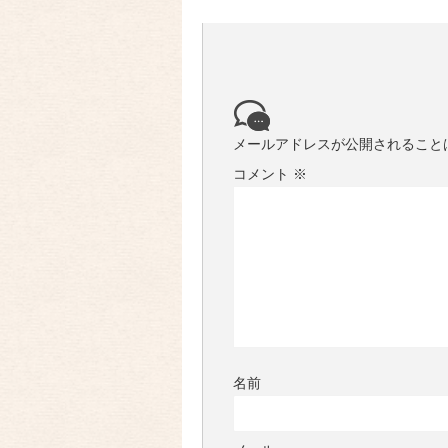
メールアドレスが公開されること
コメント
※
名前