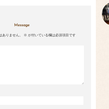
Message
はありません。
※
が付いている欄は必須項目です