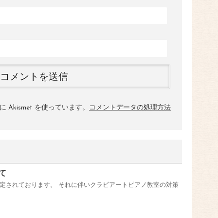
Akismet を使っています。
コメントデータの処理方法
て
定されております。 それに伴いクラビアートピアノ教室の対策