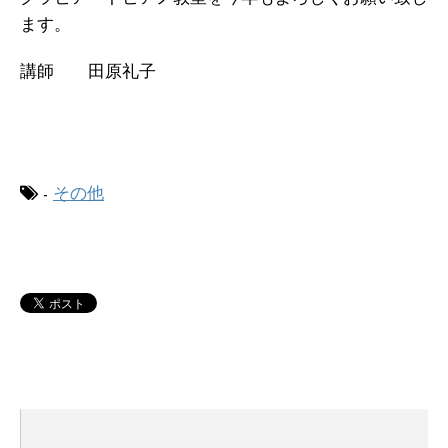
ます。
講師 田原礼子
-
その他