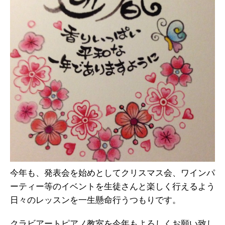
今年も、発表会を始めとしてクリスマス会、ワインパ
ーティー等のイベントを生徒さんと楽しく行えるよう
日々のレッスンを一生懸命行うつもりです。
クラビアートピアノ教室を今年もよろしくお願い致し