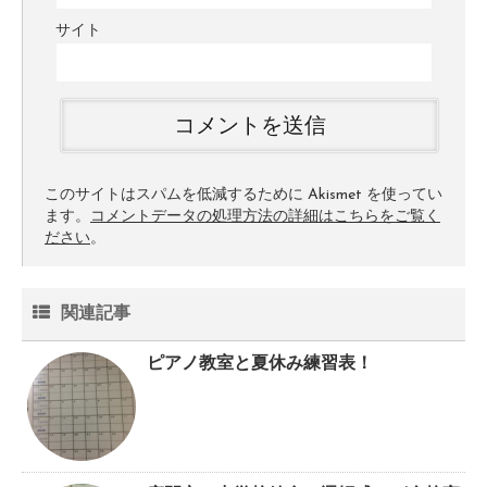
サイト
このサイトはスパムを低減するために Akismet を使ってい
ます。
コメントデータの処理方法の詳細はこちらをご覧く
ださい
。
関連記事
ピアノ教室と夏休み練習表！