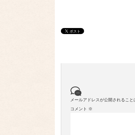
メールアドレスが公開されること
コメント
※