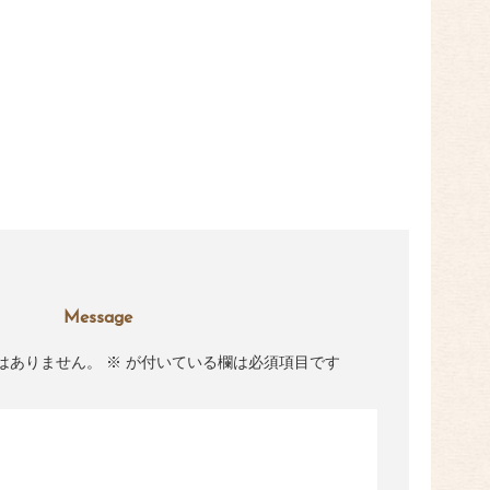
Message
はありません。
※
が付いている欄は必須項目です