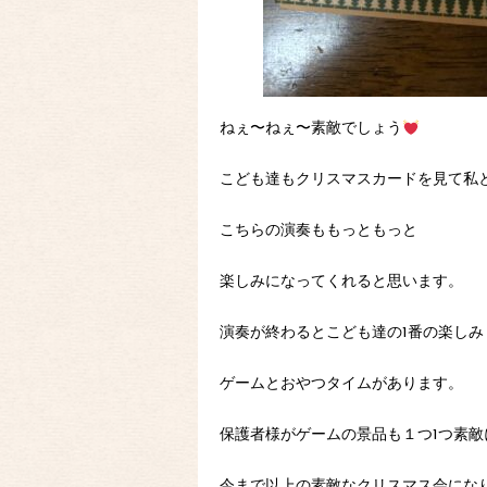
ねぇ〜ねぇ〜素敵でしょう
こども達もクリスマスカードを見て私
こちらの演奏ももっともっと
楽しみになってくれると思います。
演奏が終わるとこども達の1番の楽しみ
ゲームとおやつタイムがあります。
保護者様がゲームの景品も１つ1つ素
今まで以上の素敵なクリスマス会にな