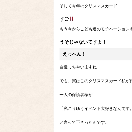
そして今年のクリスマスカード
すご
もう今からこども達のモチベーション
うそじゃないてすよ！
えっへん！
自慢しちやいますね
でも、実はこのクリスマスカード私が
一人の保護者様が
「私こうゆうイベント大好きなんです
と言って下さったんです。