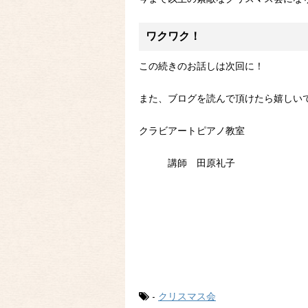
ワクワク！
この続きのお話しは次回に！
また、ブログを読んで頂けたら嬉しい
クラビアートピアノ教室
講師 田原礼子
-
クリスマス会